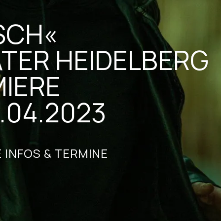
SCH«
TER HEIDELBERG
IERE
.04.2023
 INFOS & TERMINE